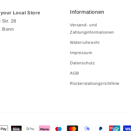
Informationen
your Local Store
 Str. 28
Versand- und
1 Bonn
Zahlunginformationen
Widerrufsrecht
Impressum
Datenschutz
AGB
Rückerstattungsrichtlinie
ahlungsmethoden