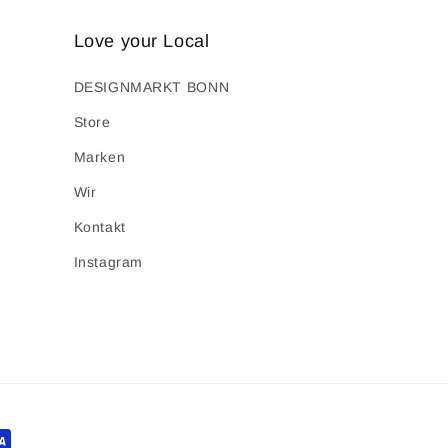
Love your Local
DESIGNMARKT BONN
Store
Marken
Wir
Kontakt
Instagram