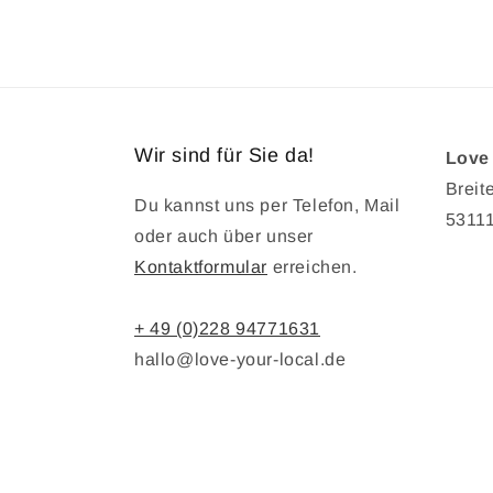
Wir sind für Sie da!
Love 
Breite
Du kannst uns per Telefon, Mail
5311
oder auch über unser
Kontaktformular
erreichen.
+ 49 (0)228 94771631
hallo@love-your-local.de