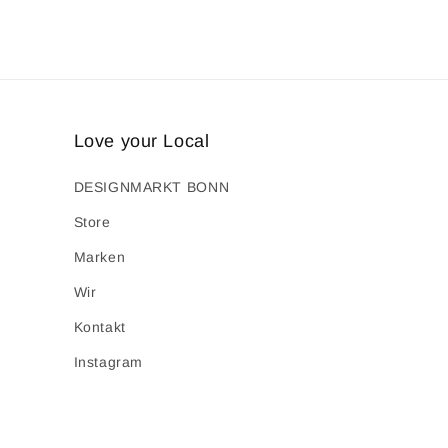
Love your Local
DESIGNMARKT BONN
Store
Marken
Wir
Kontakt
Instagram